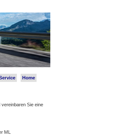
Service
Home
 vereinbaren Sie eine
er ML