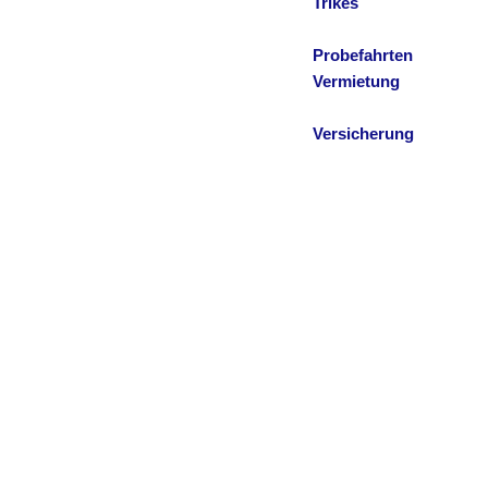
Trikes
Probefahrten
Vermietung
Versicherung