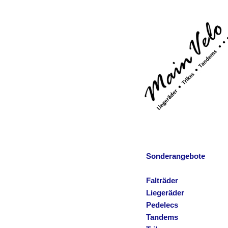
Sonderangebote
Falträder
Liegeräder
Pedelecs
Tandems